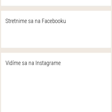
Stretnime sa na Facebooku
Vidíme sa na Instagrame