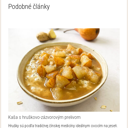
Podobné články
Kaša s hruškovo-zázvorovým prelivom
Hrušky sú podľa tradičnej čínskej medicíny ideálnym ovocím na jeseň.