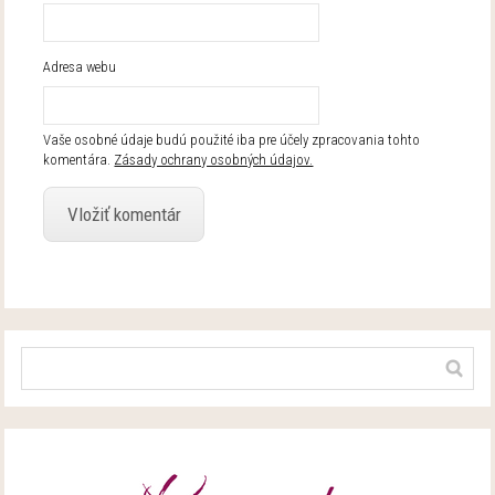
Adresa webu
Vaše osobné údaje budú použité iba pre účely zpracovania tohto
komentára.
Zásady ochrany osobných údajov.