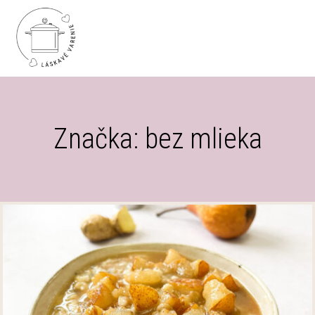
Značka: bez mlieka