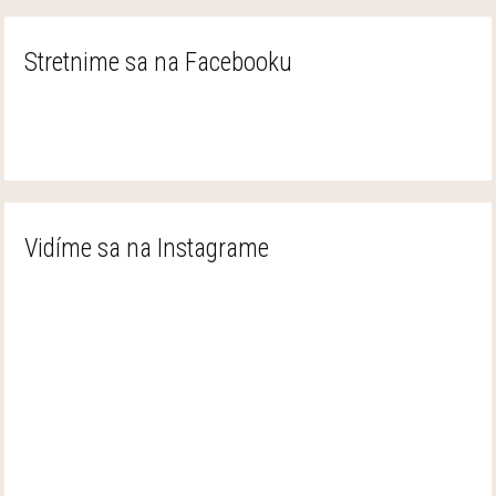
Stretnime sa na Facebooku
Vidíme sa na Instagrame