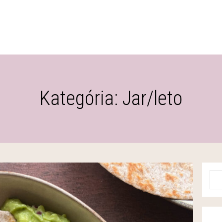
Kategória: Jar/leto