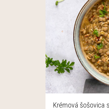
Krémová šošovica 