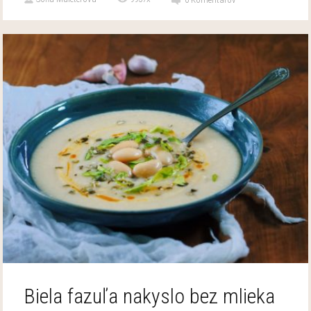
Biela fazuľa nakyslo bez mlieka