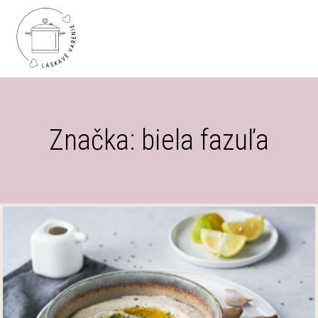
Značka: biela fazuľa