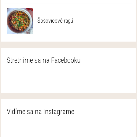
Šošovicové ragú
Stretnime sa na Facebooku
Vidíme sa na Instagrame