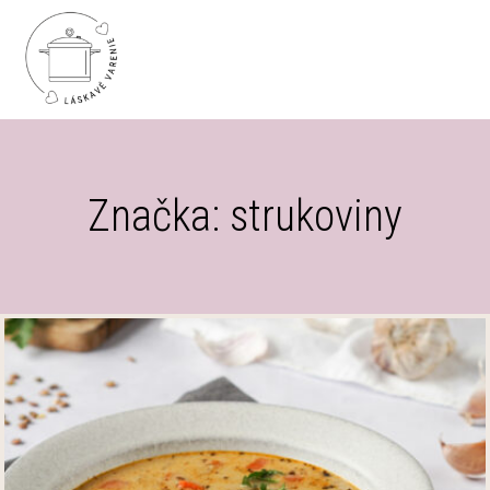
Značka: strukoviny