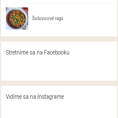
Šošovicové ragú
Stretnime sa na Facebooku
Vidíme sa na Instagrame