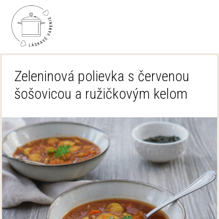
Zeleninová polievka s červenou
šošovicou a ružičkovým kelom