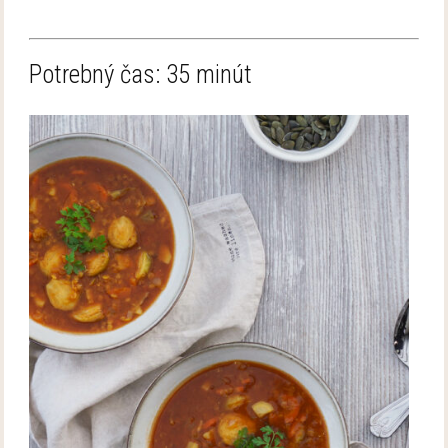
Potrebný čas: 35 minút