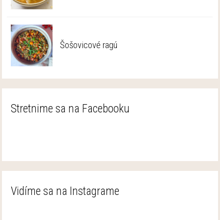
Šošovicové ragú
Stretnime sa na Facebooku
Vidíme sa na Instagrame