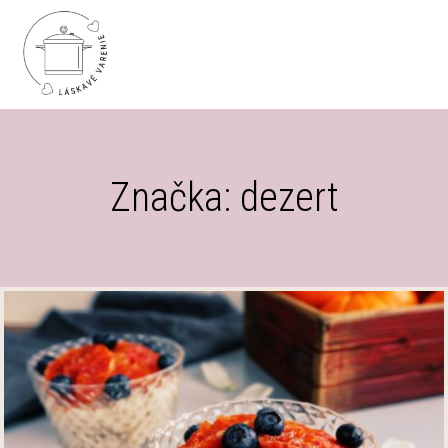
Značka: dezert