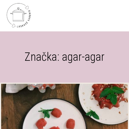
Značka: agar-agar