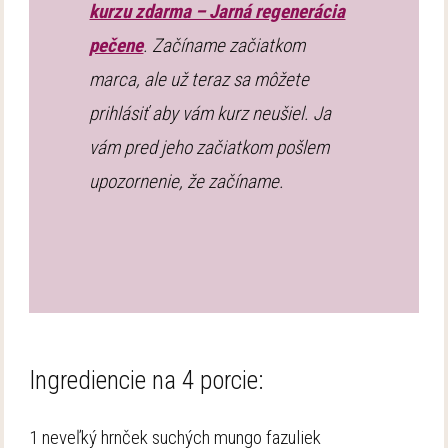
kurzu zdarma – Jarná regenerácia
pečene
. Začíname začiatkom
marca, ale už teraz sa môžete
prihlásiť aby vám kurz neušiel. Ja
vám pred jeho začiatkom pošlem
upozornenie, že začíname.
Ingrediencie na 4 porcie:
1 neveľký hrnček suchých mungo fazuliek