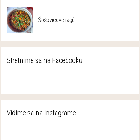
Šošovicové ragú
Stretnime sa na Facebooku
Vidíme sa na Instagrame