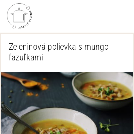
Zeleninová polievka s mungo
fazuľkami