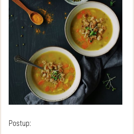
Postup: