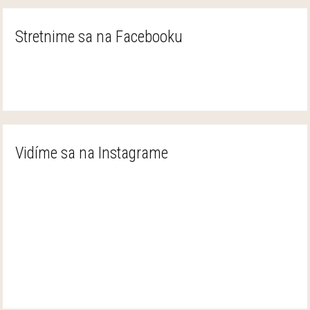
Stretnime sa na Facebooku
Vidíme sa na Instagrame