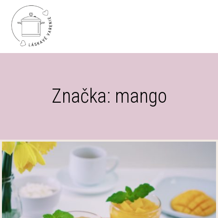
Značka: mango