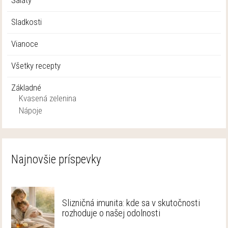
Sladkosti
Vianoce
Všetky recepty
Základné
Kvasená zelenina
Nápoje
Najnovšie príspevky
Slizničná imunita: kde sa v skutočnosti
rozhoduje o našej odolnosti