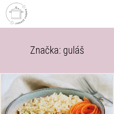
Značka: guláš