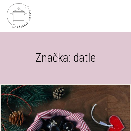
Značka: datle