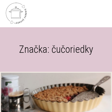
Značka: čučoriedky