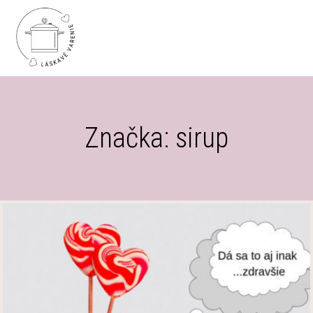
Značka: sirup