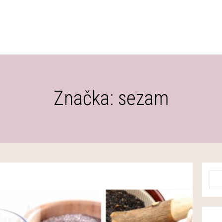
Značka: sezam