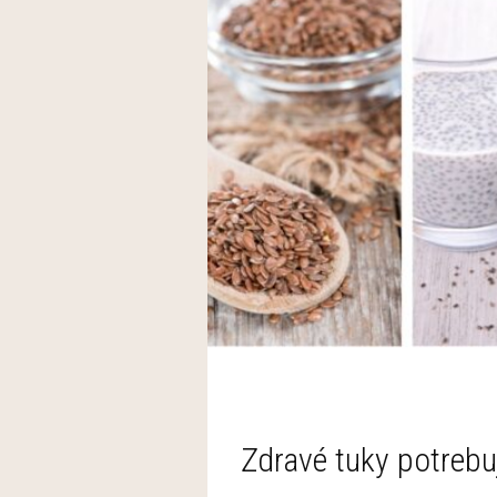
Zdravé tuky potrebu