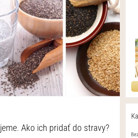
Ka
jeme. Ako ich pridať do stravy?
Bez