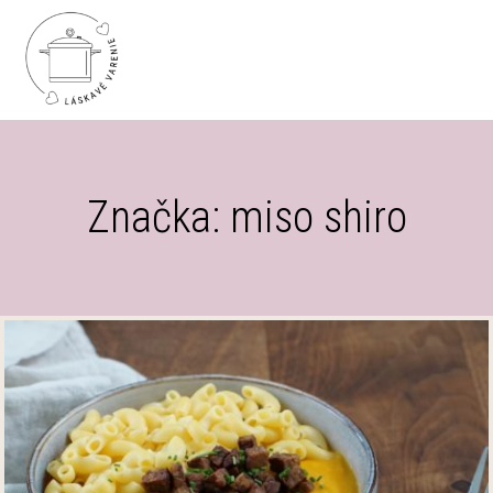
Značka: miso shiro