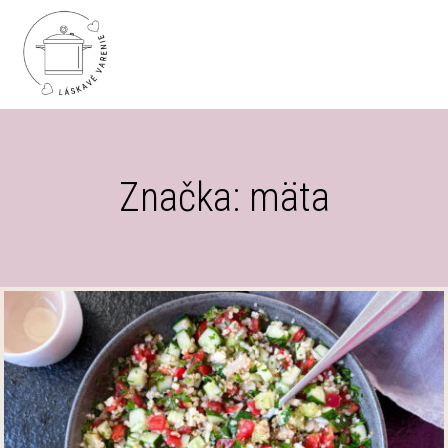
Značka: mäta