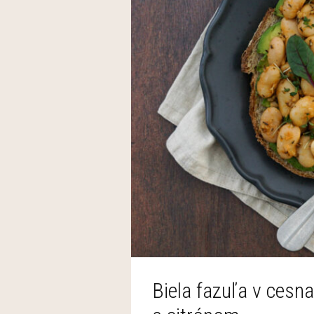
Biela fazuľa v cesn