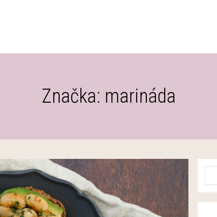
Značka: marináda