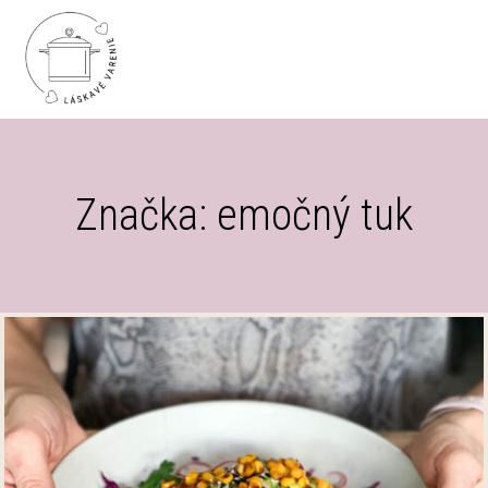
Značka: emočný tuk