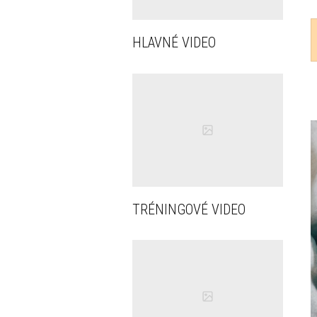
HLAVNÉ VIDEO
TRÉNINGOVÉ VIDEO