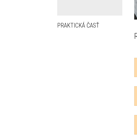
PRAKTICKÁ ČASŤ