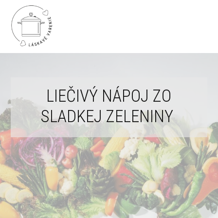
LIEČIVÝ NÁPOJ ZO
SLADKEJ ZELENINY