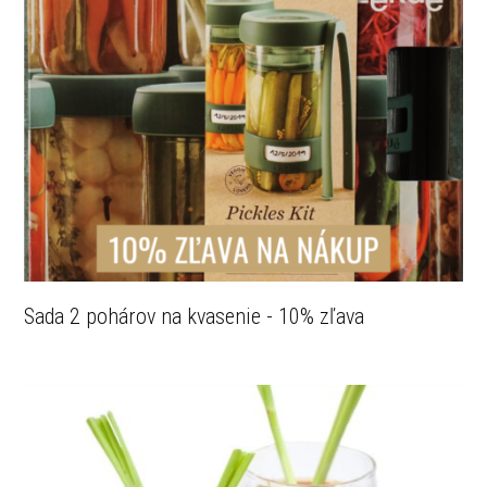
Sada 2 pohárov na kvasenie - 10% zľava