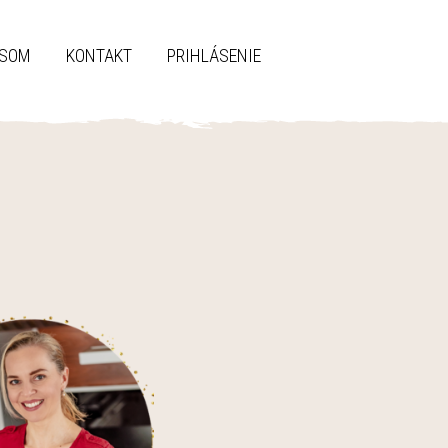
 SOM
KONTAKT
PRIHLÁSENIE