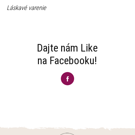
Láskavé varenie
Dajte nám Like
na Facebooku!