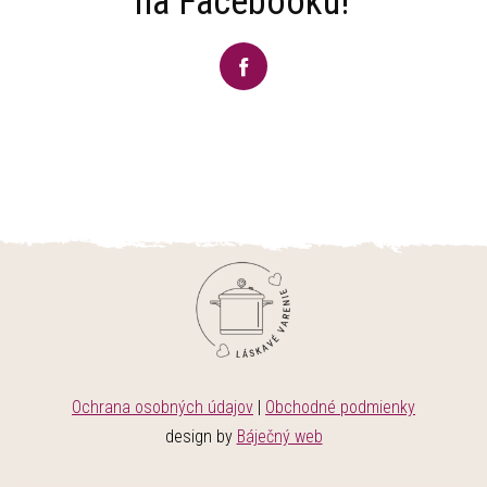
na Facebooku!
Ochrana osobných údajov
|
Obchodné podmienky
design by
Báječný web