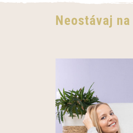
Neostávaj na