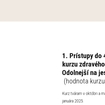
1. Prístupy do
kurzu zdravého
Odolnejší na
(hodnota kurzu 
Kurz tváram v októbri a m
januára 2025.