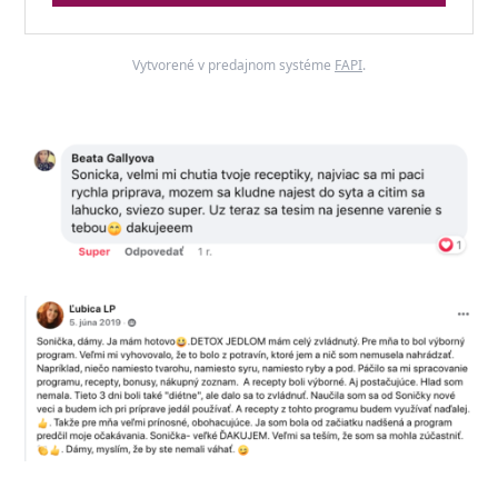
Vytvorené v predajnom systéme
FAPI
.