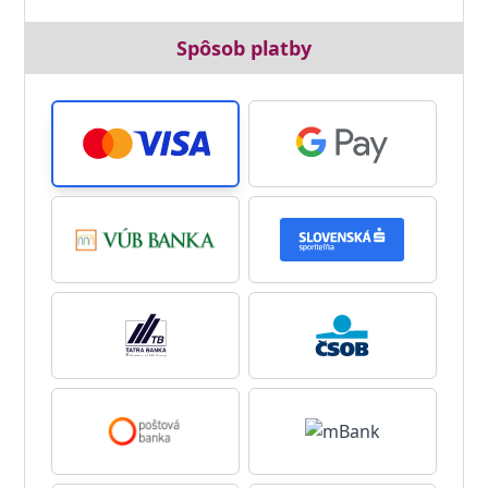
Spôsob platby