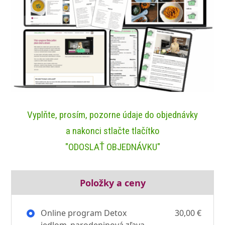
Vyplňte, prosím, pozorne údaje do objednávky
a nakonci stlačte tlačítko
"ODOSLAŤ OBJEDNÁVKU"
Položky a ceny
Online program Detox
30,00 €