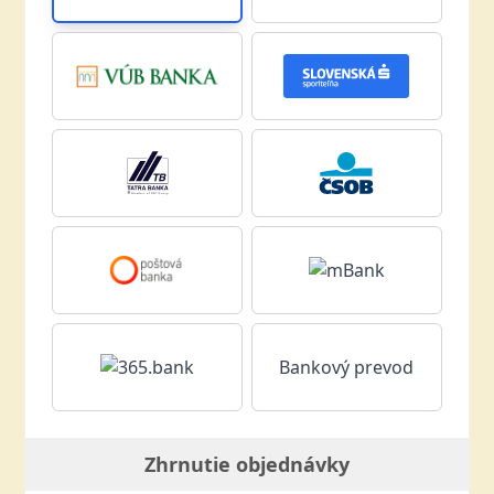
Bankový prevod
Zhrnutie objednávky