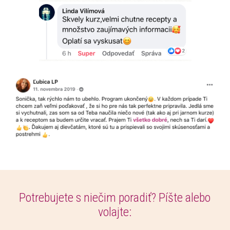
Potrebujete s niečim poradiť? Píšte alebo
volajte: