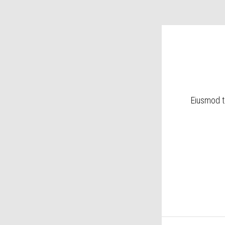
Eiusmod t