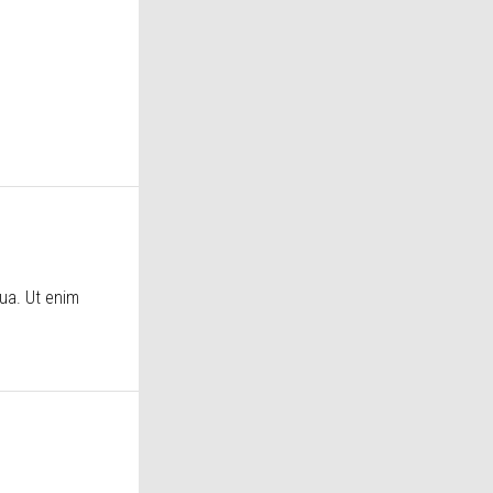
ua. Ut enim