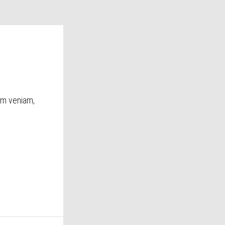
im veniam,